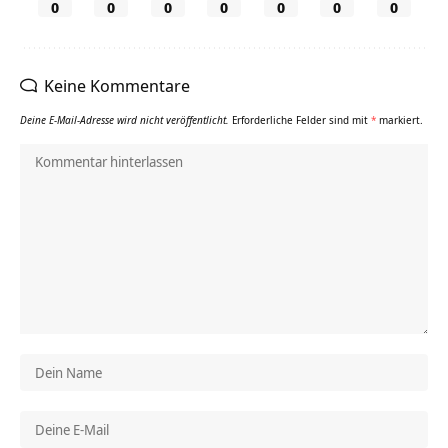
0
0
0
0
0
0
0
Keine Kommentare
Deine E-Mail-Adresse wird nicht veröffentlicht.
Erforderliche Felder sind mit
*
markiert.