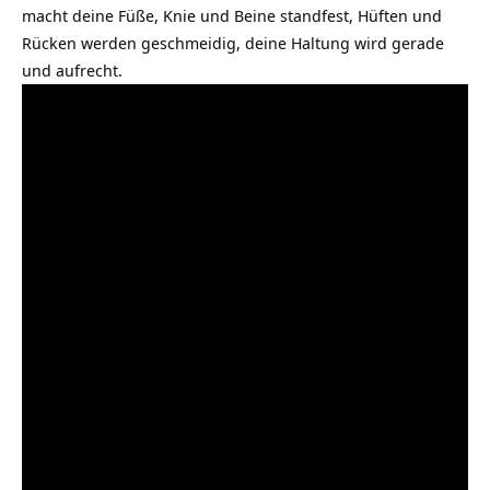
macht deine Füße, Knie und Beine standfest, Hüften und
Rücken werden geschmeidig, deine Haltung wird gerade
und aufrecht.