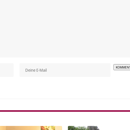
Alterna