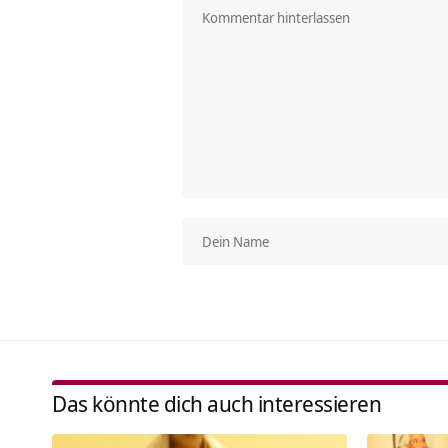
Das könnte dich auch interessieren