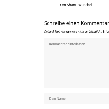
Om Shanti Wuschel
Schreibe einen Kommenta
Deine E-Mail-Adresse wird nicht veröffentlicht.
Erfo