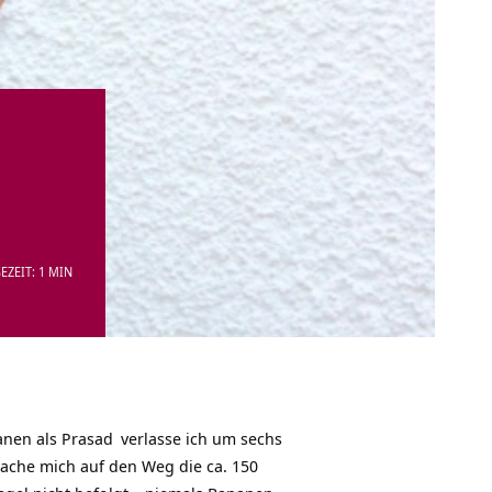
EZEIT: 1 MIN
anen als
Prasad
verlasse ich um sechs
ache mich auf den Weg die ca. 150