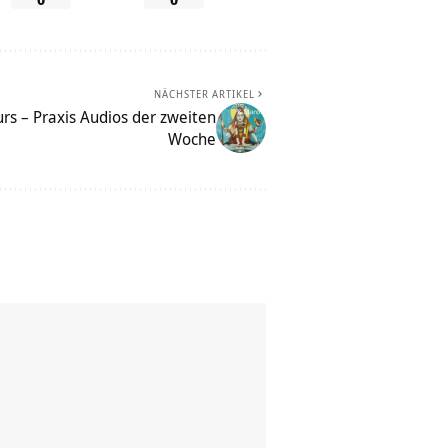
NÄCHSTER ARTIKEL
rs – Praxis Audios der zweiten
Woche