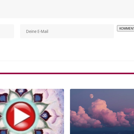
Alterna