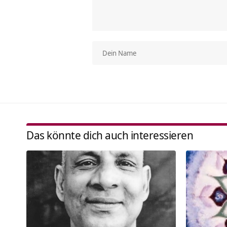
Das könnte dich auch interessieren