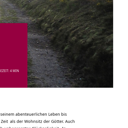
EZEIT: 4 MIN
n seinem abenteuerlichen Leben bis
r
Zeit
als der Wohnsitz der Götter. Auch