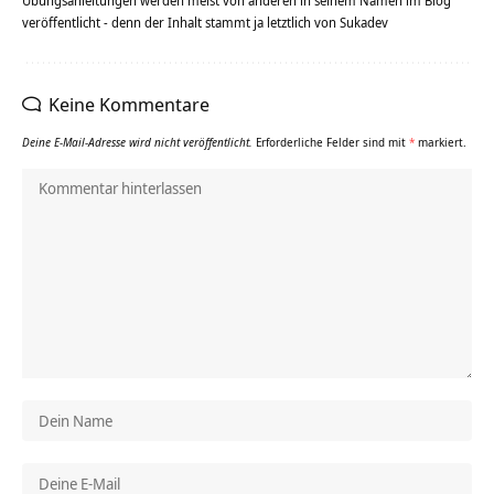
Übungsanleitungen werden meist von anderen in seinem Namen im Blog
veröffentlicht - denn der Inhalt stammt ja letztlich von Sukadev
Keine Kommentare
Deine E-Mail-Adresse wird nicht veröffentlicht.
Erforderliche Felder sind mit
*
markiert.