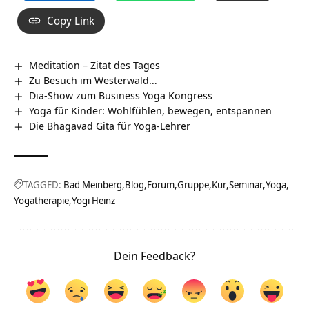
Copy Link
Meditation – Zitat des Tages
Zu Besuch im Westerwald…
Dia-Show zum Business Yoga Kongress
Yoga für Kinder: Wohlfühlen, bewegen, entspannen
Die Bhagavad Gita für Yoga-Lehrer
TAGGED:
Bad Meinberg
Blog
Forum
Gruppe
Kur
Seminar
Yoga
Yogatherapie
Yogi Heinz
Dein Feedback?