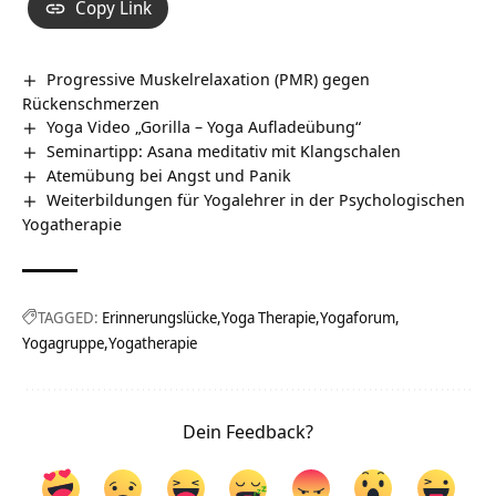
Copy Link
Progressive Muskelrelaxation (PMR) gegen
Rückenschmerzen
Yoga Video „Gorilla – Yoga Aufladeübung“
Seminartipp: Asana meditativ mit Klangschalen
Atemübung bei Angst und Panik
Weiterbildungen für Yogalehrer in der Psychologischen
Yogatherapie
TAGGED:
Erinnerungslücke
Yoga Therapie
Yogaforum
Yogagruppe
Yogatherapie
Dein Feedback?