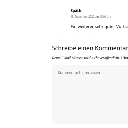
Späth
13. Dezember 2020 um 19:01 Uhr
Ein weiterer sehr guter Vort
Schreibe einen Kommenta
Deine E-Mail-Adresse wird nicht veröffentlicht.
Erfo