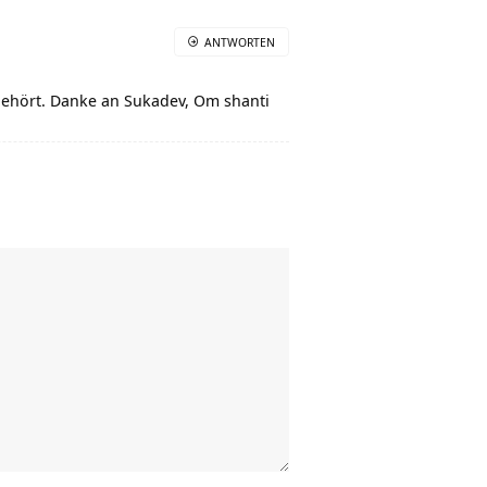
ANTWORTEN
 gehört. Danke an Sukadev, Om shanti