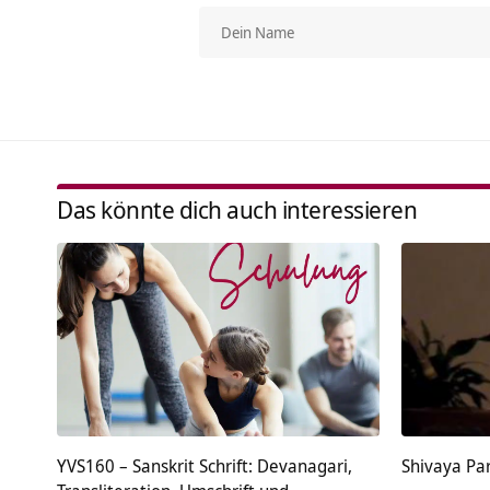
Das könnte dich auch interessieren
YVS160 – Sanskrit Schrift: Devanagari,
Shivaya P