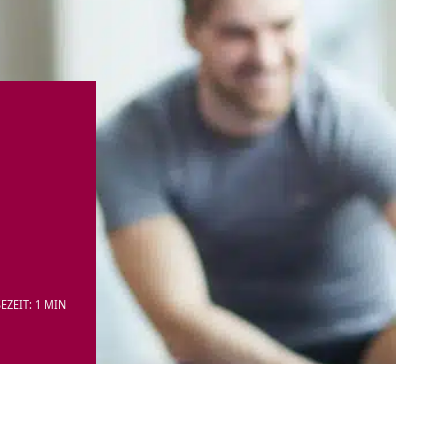
EZEIT: 1 MIN