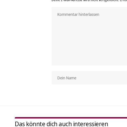
Das könnte dich auch interessieren