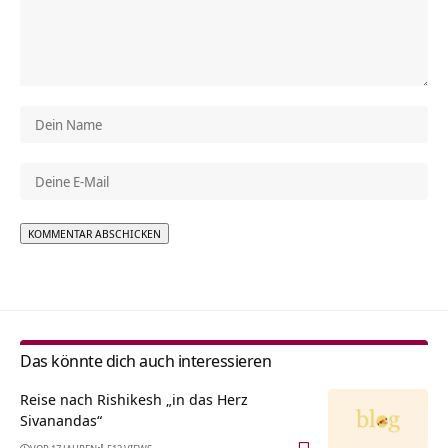
Alternative:
Das könnte dich auch interessieren
Reise nach Rishikesh „in das Herz
Sivanandas“