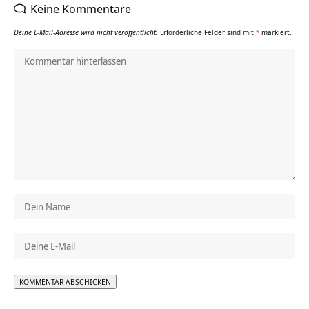
Keine Kommentare
Deine E-Mail-Adresse wird nicht veröffentlicht.
Erforderliche Felder sind mit
*
markiert.
Alternative: