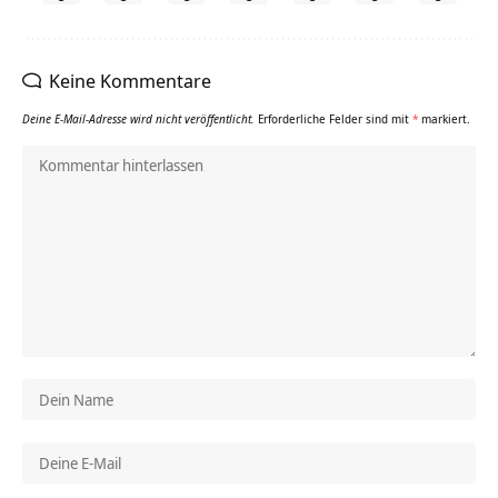
Keine Kommentare
Deine E-Mail-Adresse wird nicht veröffentlicht.
Erforderliche Felder sind mit
*
markiert.