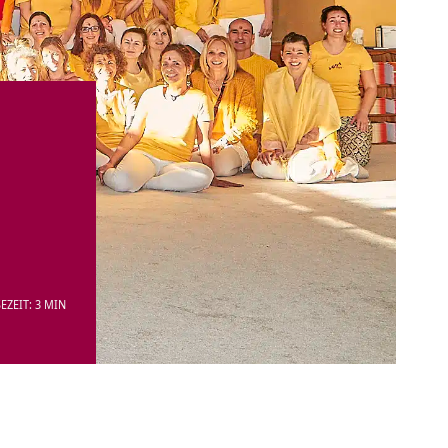
EZEIT: 3 MIN