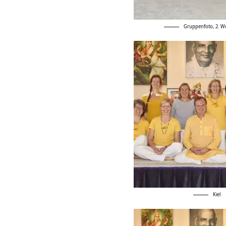
Gruppenfoto, 2. 
Kiel