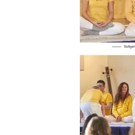
Stuttgar