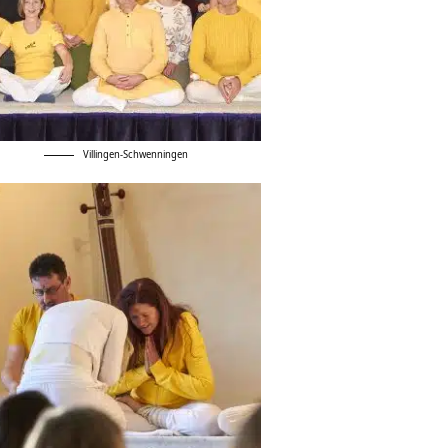
Villingen-Schwenningen