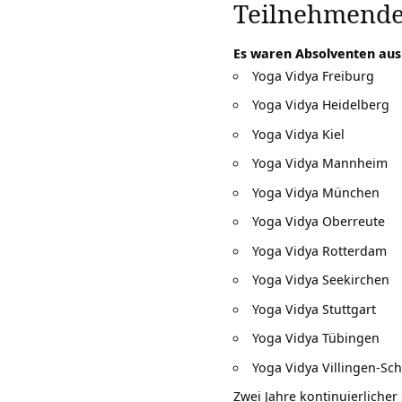
Teilnehmende 
Es waren Absolventen au
Yoga Vidya Freiburg
Yoga Vidya Heidelberg
Yoga Vidya Kiel
Yoga Vidya Mannheim
Yoga Vidya München
Yoga Vidya Oberreute
Yoga Vidya Rotterdam
Yoga Vidya Seekirchen
Yoga Vidya Stuttgart
Yoga Vidya Tübingen
Yoga Vidya Villingen-S
Zwei Jahre kontinuierliche