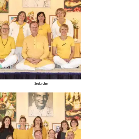
Seekirchen