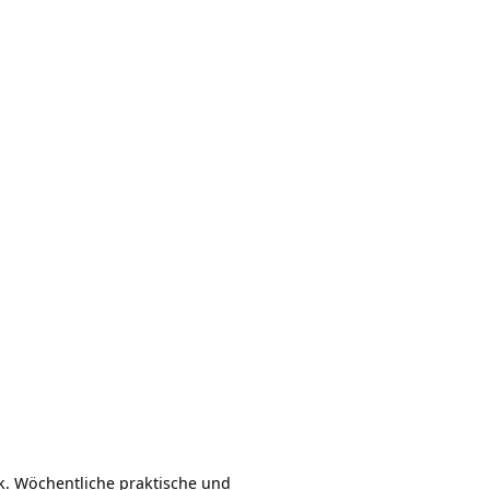
k. Wöchentliche praktische und