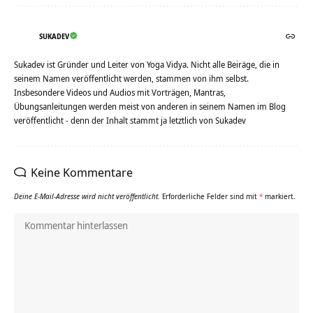
SUKADEV
Sukadev ist Gründer und Leiter von Yoga Vidya. Nicht alle Beiräge, die in
seinem Namen veröffentlicht werden, stammen von ihm selbst.
Insbesondere Videos und Audios mit Vorträgen, Mantras,
Übungsanleitungen werden meist von anderen in seinem Namen im Blog
veröffentlicht - denn der Inhalt stammt ja letztlich von Sukadev
Keine Kommentare
Deine E-Mail-Adresse wird nicht veröffentlicht.
Erforderliche Felder sind mit
*
markiert.