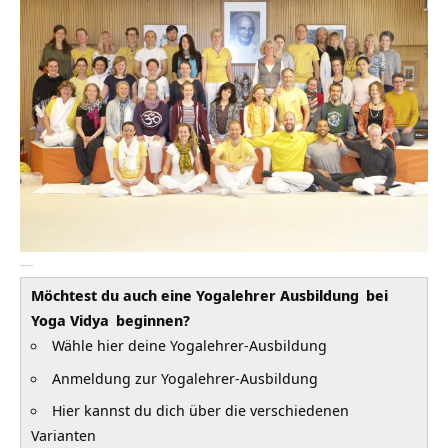
—
Möchtest du auch eine
Yogalehrer Ausbildung
bei
Yoga Vidya
beginnen?
Wähle hier deine Yogalehrer-Ausbildung
Anmeldung zur Yogalehrer-Ausbildung
Hier kannst du dich über die verschiedenen
Varianten