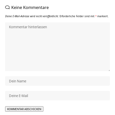
Keine Kommentare
Deine E-Mail-Adresse wird nicht veröffentlicht.
Erforderliche Felder sind mit
*
markiert.