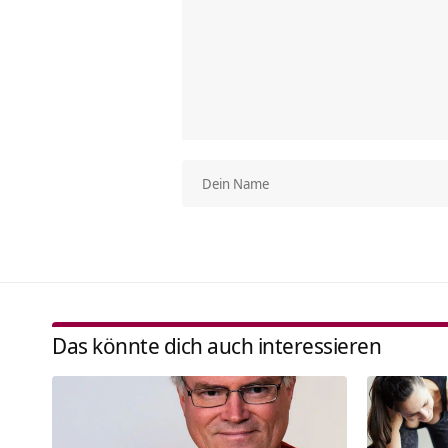
Das könnte dich auch interessieren