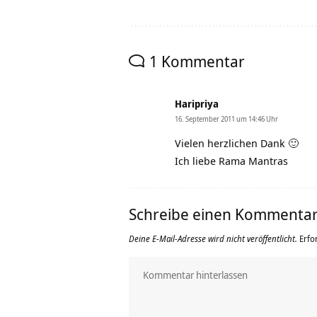
1 Kommentar
Haripriya
16. September 2011 um 14:46 Uhr
Vielen herzlichen Dank 🙂
Ich liebe Rama Mantras
Schreibe einen Kommenta
Deine E-Mail-Adresse wird nicht veröffentlicht.
Erfo