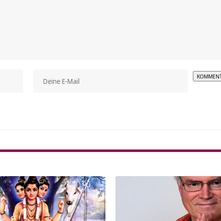
Alterna