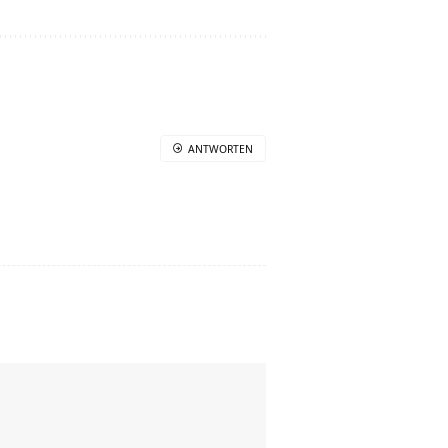
ANTWORTEN