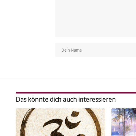
Das könnte dich auch interessieren