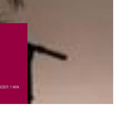
EZEIT: 1 MIN