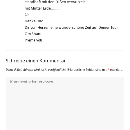
standhaft mit den Füßen verwurzelt
mit Mutter Erde………..
🙂
Danke und
Dir von Herzen eine wunderschöne Zeit auf Deiner Tour.
Om Shanti
Premajyoti
Schreibe einen Kommentar
Deine E-Mail-Adresse wird nicht veröffentlicht.
Erforderliche Felder sind mit
*
markiert.