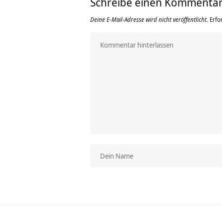
Schreibe einen Kommenta
Deine E-Mail-Adresse wird nicht veröffentlicht.
Erfo