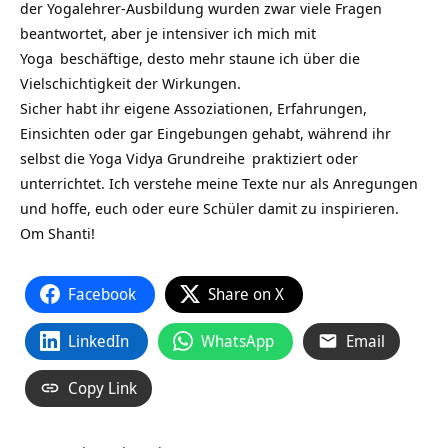
der Yogalehrer-Ausbildung wurden zwar viele Fragen
beantwortet, aber je intensiver ich mich mit
Yoga
beschäftige, desto mehr staune ich über die
Vielschichtigkeit der Wirkungen.
Sicher habt ihr eigene Assoziationen, Erfahrungen,
Einsichten oder gar Eingebungen gehabt, während ihr
selbst die
Yoga Vidya Grundreihe
praktiziert oder
unterrichtet. Ich verstehe meine Texte nur als Anregungen
und hoffe, euch oder eure Schüler damit zu inspirieren.
Om Shanti!
Facebook
Share on X
LinkedIn
WhatsApp
Email
Copy Link