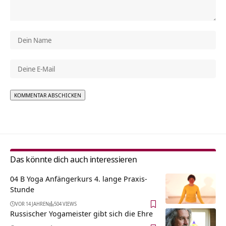
Alternative:
Das könnte dich auch interessieren
04 B Yoga Anfängerkurs 4. lange Praxis-
Stunde
VOR 14 JAHREN
504 VIEWS
Russischer Yogameister gibt sich die Ehre