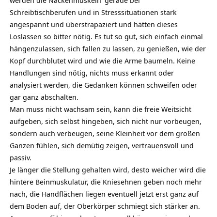
Schreibtischberufen und in Stresssituationen stark
angespannt und überstrapaziert und hätten dieses
Loslassen so bitter nötig. Es tut so gut, sich einfach einmal
hängenzulassen, sich fallen zu lassen, zu genießen, wie der
Kopf durchblutet wird und wie die Arme baumeln. Keine
Handlungen sind nötig, nichts muss erkannt oder
analysiert werden, die Gedanken können schweifen oder
gar ganz abschalten.
Man muss nicht wachsam sein, kann die freie Weitsicht
aufgeben, sich selbst hingeben, sich nicht nur vorbeugen,
sondern auch verbeugen, seine Kleinheit vor dem großen
Ganzen fühlen, sich demütig zeigen, vertrauensvoll und
passiv.
Je länger die Stellung gehalten wird, desto weicher wird die
hintere Beinmuskulatur, die Kniesehnen geben noch mehr
nach, die Handflächen liegen eventuell jetzt erst ganz auf
dem Boden auf, der Oberkörper schmiegt sich stärker an.