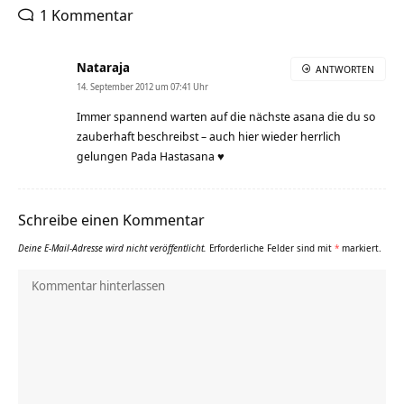
1 Kommentar
Nataraja
ANTWORTEN
14. September 2012 um 07:41 Uhr
Immer spannend warten auf die nächste asana die du so
zauberhaft beschreibst – auch hier wieder herrlich
gelungen Pada Hastasana ♥
Schreibe einen Kommentar
Deine E-Mail-Adresse wird nicht veröffentlicht.
Erforderliche Felder sind mit
*
markiert.