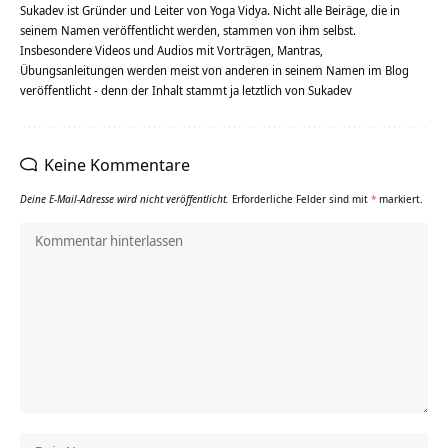
Sukadev ist Gründer und Leiter von Yoga Vidya. Nicht alle Beiräge, die in
seinem Namen veröffentlicht werden, stammen von ihm selbst.
Insbesondere Videos und Audios mit Vorträgen, Mantras,
Übungsanleitungen werden meist von anderen in seinem Namen im Blog
veröffentlicht - denn der Inhalt stammt ja letztlich von Sukadev
Keine Kommentare
Deine E-Mail-Adresse wird nicht veröffentlicht.
Erforderliche Felder sind mit
*
markiert.