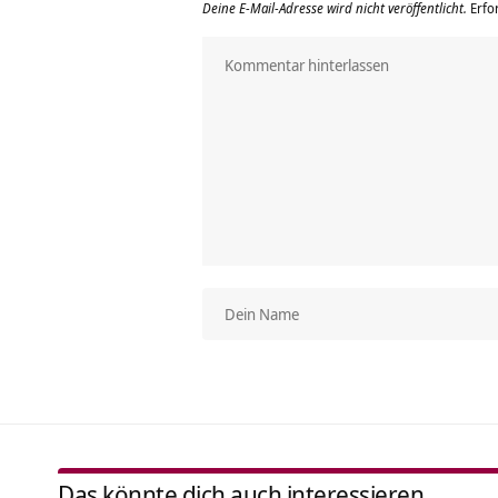
Deine E-Mail-Adresse wird nicht veröffentlicht.
Erfo
Das könnte dich auch interessieren