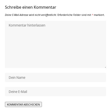
Schreibe einen Kommentar
Deine E-Mail-Adresse wird nicht veröffentlicht.
Erforderliche Felder sind mit
*
markiert.
Alternative: