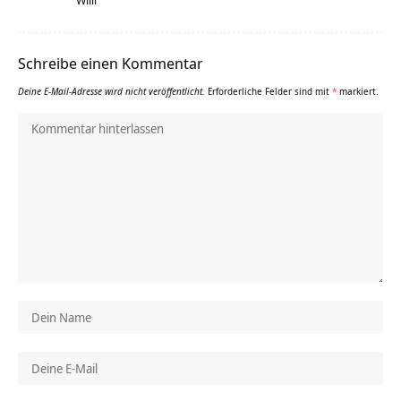
Schreibe einen Kommentar
Deine E-Mail-Adresse wird nicht veröffentlicht.
Erforderliche Felder sind mit
*
markiert.