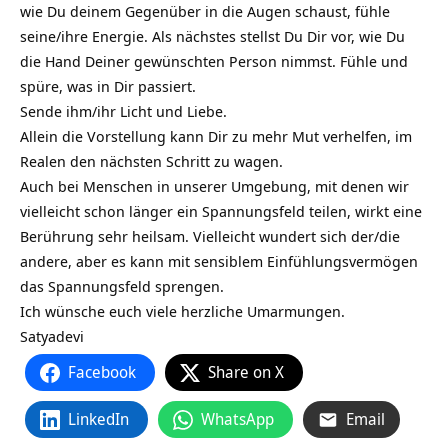
wie Du deinem Gegenüber in die Augen schaust, fühle
seine/ihre Energie. Als nächstes stellst Du Dir vor, wie Du
die Hand Deiner gewünschten Person nimmst. Fühle und
spüre, was in Dir passiert.
Sende ihm/ihr Licht und Liebe.
Allein die Vorstellung kann Dir zu mehr Mut verhelfen, im
Realen den nächsten Schritt zu wagen.
Auch bei Menschen in unserer Umgebung, mit denen wir
vielleicht schon länger ein Spannungsfeld teilen, wirkt eine
Berührung sehr heilsam. Vielleicht wundert sich der/die
andere, aber es kann mit sensiblem Einfühlungsvermögen
das Spannungsfeld sprengen.
Ich wünsche euch viele herzliche Umarmungen.
Satyadevi
Facebook
Share on X
LinkedIn
WhatsApp
Email