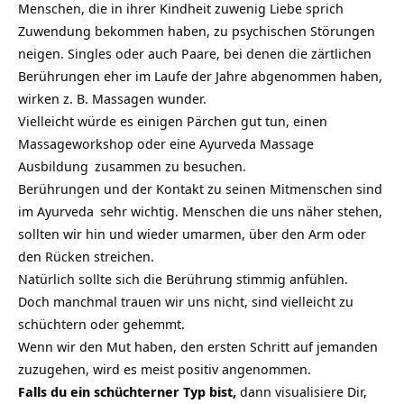
Menschen, die in ihrer Kindheit zuwenig Liebe sprich
Zuwendung bekommen haben, zu psychischen Störungen
neigen. Singles oder auch Paare, bei denen die zärtlichen
Berührungen eher im Laufe der Jahre abgenommen haben,
wirken z. B. Massagen wunder.
Vielleicht würde es einigen Pärchen gut tun, einen
Massageworkshop oder eine
Ayurveda Massage
Ausbildung
zusammen zu besuchen.
Berührungen und der Kontakt zu seinen Mitmenschen sind
im
Ayurveda
sehr wichtig. Menschen die uns näher stehen,
sollten wir hin und wieder umarmen, über den Arm oder
den Rücken streichen.
Natürlich sollte sich die Berührung stimmig anfühlen.
Doch manchmal trauen wir uns nicht, sind vielleicht zu
schüchtern oder gehemmt.
Wenn wir den Mut haben, den ersten Schritt auf jemanden
zuzugehen, wird es meist positiv angenommen.
Falls du ein schüchterner Typ bist,
dann visualisiere Dir,