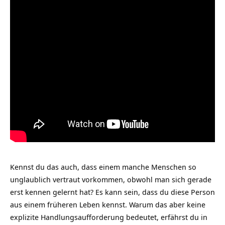
Kennst du das auch, dass einem manche Menschen so
unglaublich vertraut vorkommen, obwohl man sich gerade
erst kennen gelernt hat? Es kann sein, dass du diese Person
aus einem früheren Leben kennst. Warum das aber keine
explizite Handlungsaufforderung bedeutet, erfährst du in