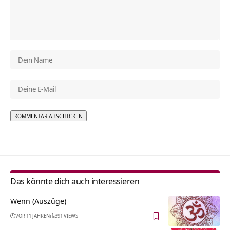
Alternative:
Das könnte dich auch interessieren
Wenn (Auszüge)
VOR 11 JAHREN
391 VIEWS