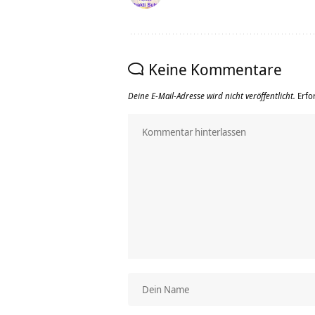
Keine Kommentare
Deine E-Mail-Adresse wird nicht veröffentlicht.
Erfo