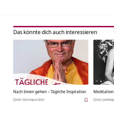
Das könnte dich auch interessieren
Nach Innen gehen – Tägliche Inspiration
Meditation 
VOR 1 WOCHE
45 VIEWS
VOR 3 JAHREN