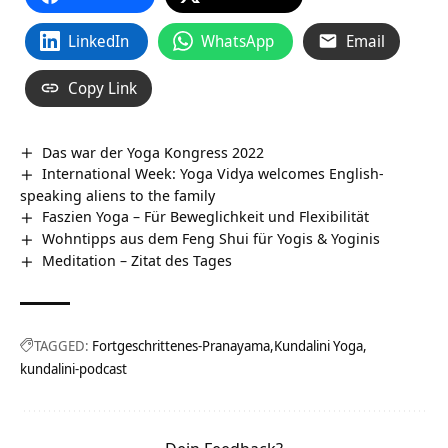
LinkedIn
WhatsApp
Email
Copy Link
Das war der Yoga Kongress 2022
International Week: Yoga Vidya welcomes English-
speaking aliens to the family
Faszien Yoga – Für Beweglichkeit und Flexibilität
Wohntipps aus dem Feng Shui für Yogis & Yoginis
Meditation – Zitat des Tages
TAGGED:
Fortgeschrittenes-Pranayama
Kundalini Yoga
kundalini-podcast