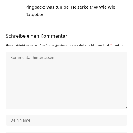
Pingback: Was tun bei Heiserkeit? @ Wie Wie
Ratgeber
Schreibe einen Kommentar
Deine E-Mail-Adresse wird nicht veröffentlicht.
Erforderliche Felder sind mit
*
markiert.