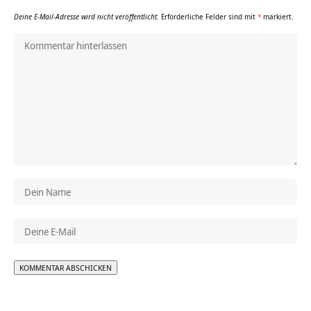
Deine E-Mail-Adresse wird nicht veröffentlicht.
Erforderliche Felder sind mit
*
markiert.
Alternative: