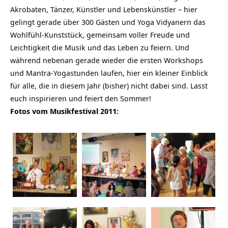
Akrobaten, Tänzer, Künstler und Lebenskünstler – hier
gelingt gerade über 300 Gästen und Yoga Vidyanern das
Wohlfühl-Kunststück, gemeinsam voller Freude und
Leichtigkeit die Musik und das Leben zu feiern. Und
während nebenan gerade wieder die ersten Workshops
und Mantra-Yogastunden laufen, hier ein kleiner Einblick
für alle, die in diesem Jahr (bisher) nicht dabei sind. Lasst
euch inspirieren und feiert den Sommer!
Fotos vom Musikfestival 2011: