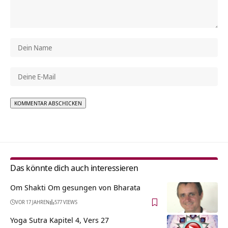
Alternative:
Das könnte dich auch interessieren
Om Shakti Om gesungen von Bharata
VOR 17 JAHREN
577 VIEWS
Yoga Sutra Kapitel 4, Vers 27