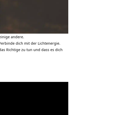
einige andere.
Verbinde dich mit der Lichtenergie.
 das Richtige zu tun und dass es dich