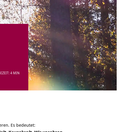
EZEIT: 4 MIN
eren. Es bedeutet: