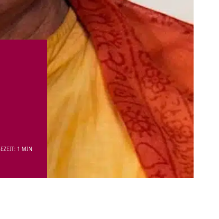
EZEIT: 1 MIN