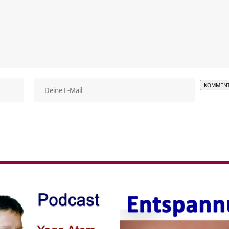
Alterna