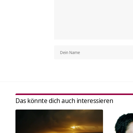
Das könnte dich auch interessieren