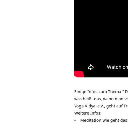
Einige Infos zum Thema “ D
was heißt das, wenn man vo
Yoga Vidya
e.V., geht auf 
Weitere Infos:
Meditation wie geht das