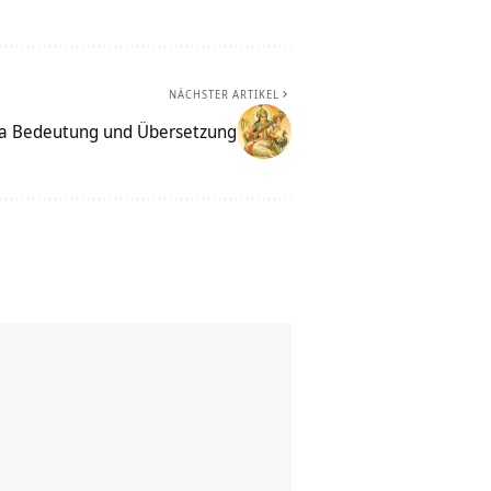
NÄCHSTER ARTIKEL
 Bedeutung und Übersetzung