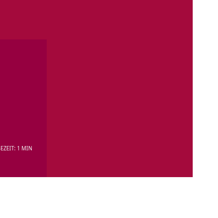
EZEIT: 1 MIN