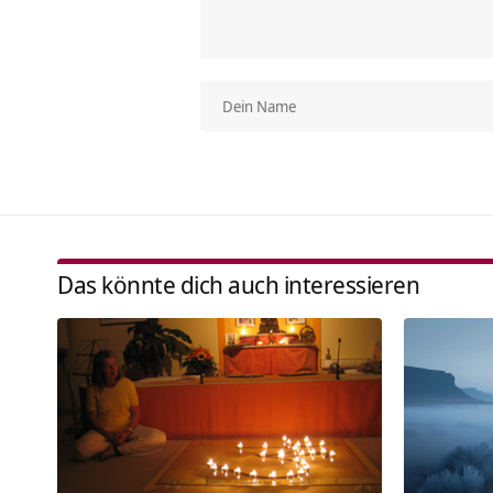
Das könnte dich auch interessieren