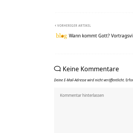
VORHERIGER ARTIKEL
Wann kommt Gott? Vortragsv
Keine Kommentare
Deine E-Mail-Adresse wird nicht veröffentlicht.
Erfo