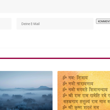
Alterna