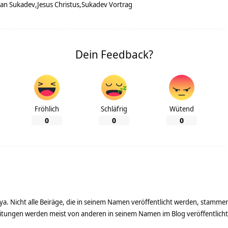
 an Sukadev
Jesus Christus
Sukadev Vortrag
Dein Feedback?
Fröhlich
Schläfrig
Wütend
0
0
0
ya. Nicht alle Beiräge, die in seinem Namen veröffentlicht werden, stamme
tungen werden meist von anderen in seinem Namen im Blog veröffentlicht - 