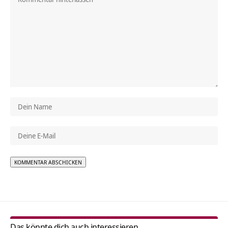
Alternative:
Das könnte dich auch interessieren