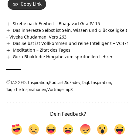
Copy Link
Strebe nach Freiheit – Bhagavad Gita IV 15
Das innereste Selbst ist Sein, Wissen und Glückseligkeit
– Viveka Chudamani Vers 263
Das Selbst ist Vollkommen und reine Intelligenz – VC471
Meditation – Zitat des Tages
Guru Bhakti die Hingabe zum spirituellen Lehrer
TAGGED:
Inspiration
Podcast
Sukadev
Tägl. Inspiration
Tägliche Inspirationen
Vorträge mp3
Dein Feedback?