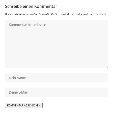
Schreibe einen Kommentar
Deine E-Mail-Adresse wird nicht veröffentlicht.
Erforderliche Felder sind mit
*
markiert.
Alternative: