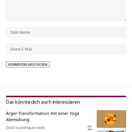
Alternative:
Das könnte dich auch interessieren
Ärger-Transformation mit einer Yoga
Atemübung
VOR 18 JAHREN
443 VIEWS