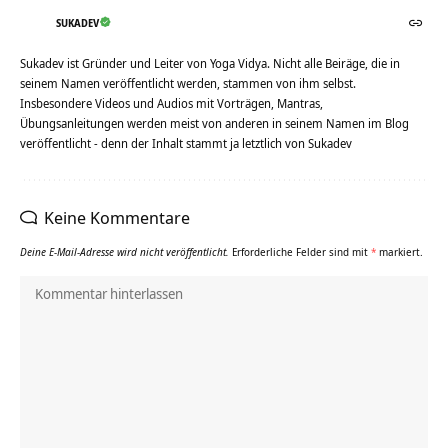
SUKADEV
Sukadev ist Gründer und Leiter von Yoga Vidya. Nicht alle Beiräge, die in
seinem Namen veröffentlicht werden, stammen von ihm selbst.
Insbesondere Videos und Audios mit Vorträgen, Mantras,
Übungsanleitungen werden meist von anderen in seinem Namen im Blog
veröffentlicht - denn der Inhalt stammt ja letztlich von Sukadev
Keine Kommentare
Deine E-Mail-Adresse wird nicht veröffentlicht.
Erforderliche Felder sind mit
*
markiert.