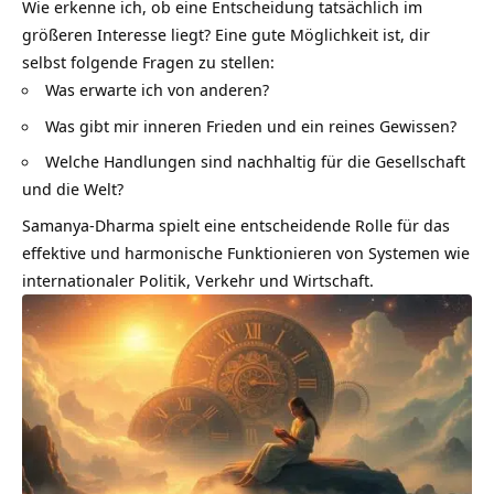
Wie erkenne ich, ob eine Entscheidung tatsächlich im
größeren Interesse liegt? Eine gute Möglichkeit ist, dir
selbst folgende Fragen zu stellen:
Was erwarte ich von anderen?
Was gibt mir inneren Frieden und ein reines Gewissen?
Welche Handlungen sind nachhaltig für die Gesellschaft
und die Welt?
Samanya-Dharma spielt eine entscheidende Rolle für das
effektive und harmonische Funktionieren von Systemen wie
internationaler Politik, Verkehr und Wirtschaft.