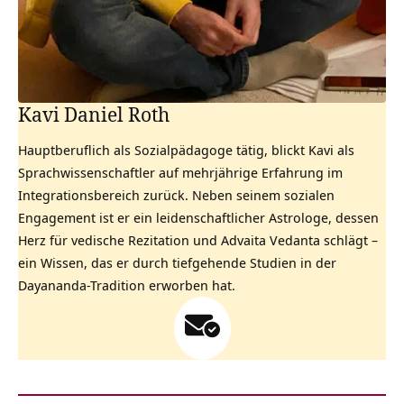
Kavi Daniel Roth
Hauptberuflich als Sozialpädagoge tätig, blickt Kavi als
Sprachwissenschaftler auf mehrjährige Erfahrung im
Integrationsbereich zurück. Neben seinem sozialen
Engagement ist er ein leidenschaftlicher Astrologe, dessen
Herz für vedische Rezitation und Advaita Vedanta schlägt –
ein Wissen, das er durch tiefgehende Studien in der
Dayananda-Tradition erworben hat.