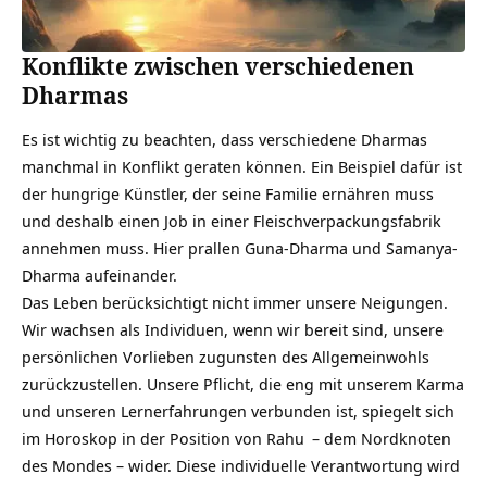
Konflikte zwischen verschiedenen
Dharmas
Es ist wichtig zu beachten, dass verschiedene Dharmas
manchmal in Konflikt geraten können. Ein Beispiel dafür ist
der hungrige Künstler, der seine Familie ernähren muss
und deshalb einen Job in einer Fleischverpackungsfabrik
annehmen muss. Hier prallen Guna-Dharma und Samanya-
Dharma aufeinander.
Das Leben berücksichtigt nicht immer unsere Neigungen.
Wir wachsen als Individuen, wenn wir bereit sind, unsere
persönlichen Vorlieben zugunsten des Allgemeinwohls
zurückzustellen. Unsere Pflicht, die eng mit unserem Karma
und unseren Lernerfahrungen verbunden ist, spiegelt sich
im Horoskop in der Position von
Rahu
– dem Nordknoten
des Mondes – wider. Diese individuelle Verantwortung wird