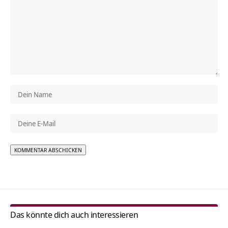
Alternative:
Das könnte dich auch interessieren