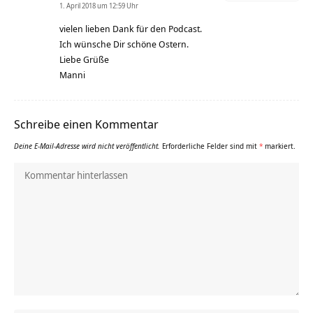
1. April 2018 um 12:59 Uhr
vielen lieben Dank für den Podcast.
Ich wünsche Dir schöne Ostern.
Liebe Grüße
Manni
Schreibe einen Kommentar
Deine E-Mail-Adresse wird nicht veröffentlicht.
Erforderliche Felder sind mit
*
markiert.