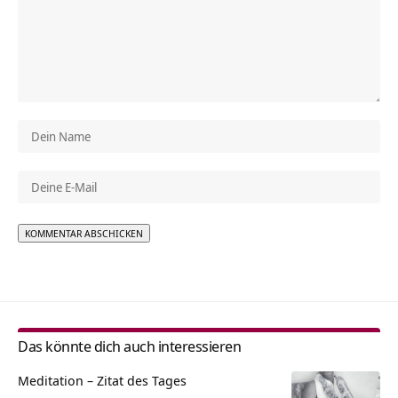
Alternative:
Das könnte dich auch interessieren
Meditation – Zitat des Tages