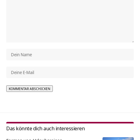
Alternative:
Das könnte dich auch interessieren