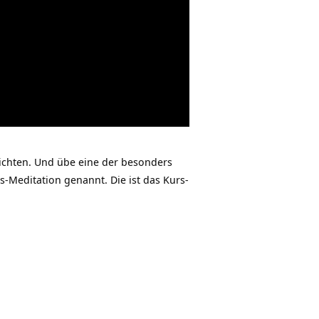
hichten. Und übe eine der besonders
-Meditation genannt. Die ist das Kurs-