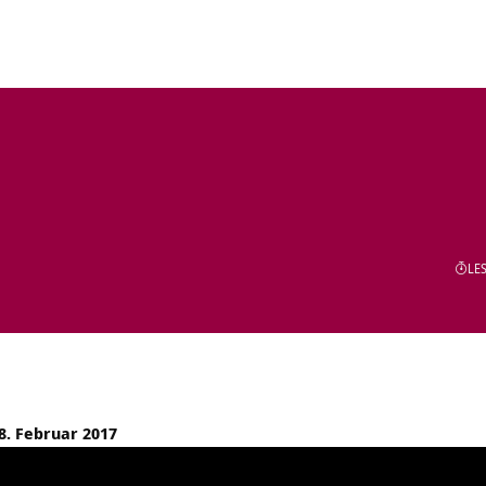
LES
8. Februar 2017