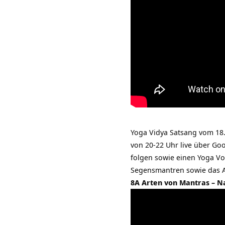
Yoga Vidya Satsang vom 18
von 20-22 Uhr live über Goo
folgen sowie einen Yoga V
Segensmantren sowie das
8A Arten von Mantras – N