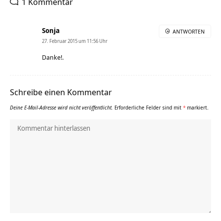
1 Kommentar
Sonja
ANTWORTEN
27. Februar 2015 um 11:56 Uhr
Danke!.
Schreibe einen Kommentar
Deine E-Mail-Adresse wird nicht veröffentlicht.
Erforderliche Felder sind mit
*
markiert.