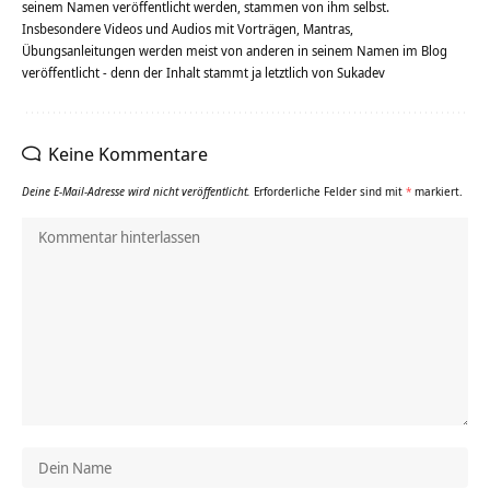
seinem Namen veröffentlicht werden, stammen von ihm selbst.
Insbesondere Videos und Audios mit Vorträgen, Mantras,
Übungsanleitungen werden meist von anderen in seinem Namen im Blog
veröffentlicht - denn der Inhalt stammt ja letztlich von Sukadev
Keine Kommentare
Deine E-Mail-Adresse wird nicht veröffentlicht.
Erforderliche Felder sind mit
*
markiert.