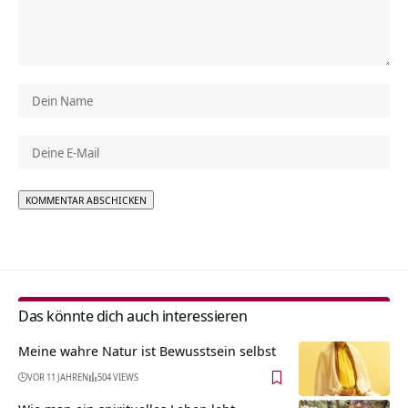
Alternative:
Das könnte dich auch interessieren
Meine wahre Natur ist Bewusstsein selbst
VOR 11 JAHREN
504 VIEWS