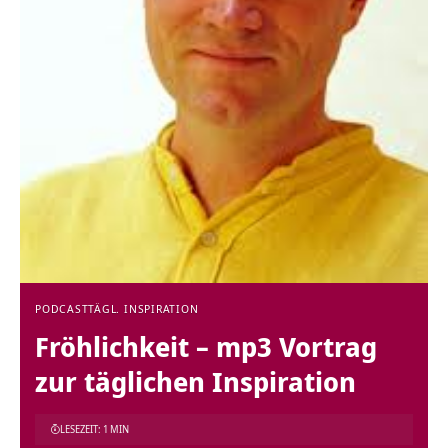
PODCAST
TÄGL. INSPIRATION
Fröhlichkeit – mp3 Vortrag
zur täglichen Inspiration
LESEZEIT: 1 MIN