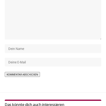
Alternative:
Das könnte dich auch interessieren