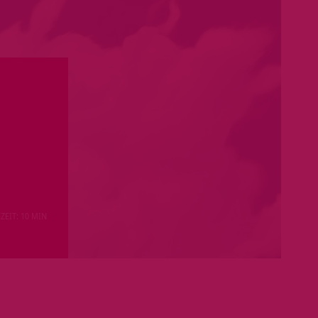
ZEIT: 10 MIN