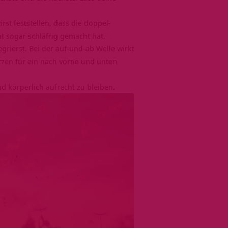
st feststellen, dass die doppel-
t sogar schläfrig gemacht hat.
grierst. Bei der auf-und-ab Welle wirkt
zen für ein nach vorne und unten
d körperlich aufrecht zu bleiben.