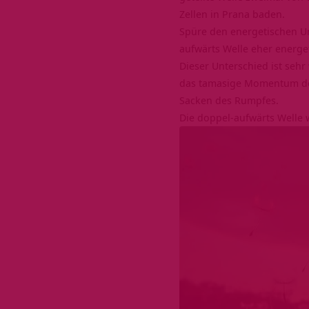
Zellen in Prana baden.
Spüre den energetischen Unt
aufwärts Welle eher energet
Dieser Unterschied ist sehr
das tamasige Momentum der
Sacken des Rumpfes.
Die doppel-aufwärts Welle 